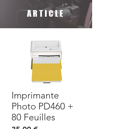
ARTICLE
Imprimante
Photo PD460 +
80 Feuilles