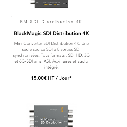
BM SDI Distribution 4K
BlackMagic SDI Distribution 4K
Mini Converter SDI Distribution 4K. Une
seule source SDI à 8 sorties SDI
synchronisées. Tous formats : SD, HD, 3G
et 6G‑SDI ainsi ASI, Auxiliaires et audio
intégré.
15,00€ HT / Jour*