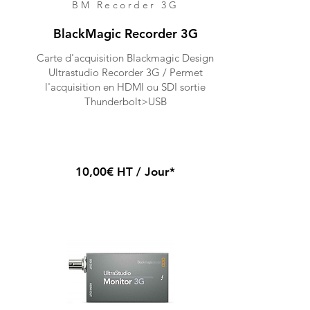
BM Recorder 3G
BlackMagic Recorder 3G
Carte d'acquisition Blackmagic Design
Ultrastudio Recorder 3G / Permet
l'acquisition en HDMI ou SDI sortie
Thunderbolt>USB
10,00€ HT / Jour*