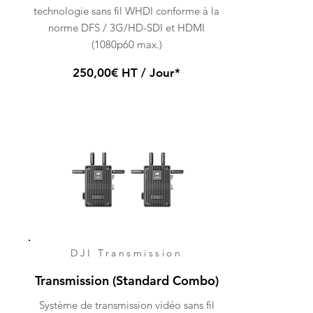
technologie sans fil WHDI conforme à la
norme DFS / 3G/HD-SDI et HDMI
(1080p60 max.)
250,00€ HT / Jour*
DJI Transmission
Transmission (Standard Combo)
Système de transmission vidéo sans fil