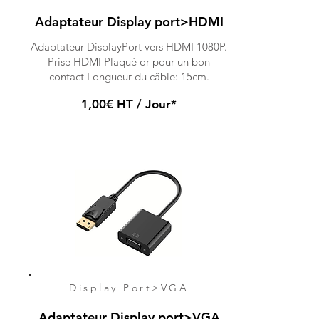
Adaptateur Display port>HDMI
Adaptateur DisplayPort vers HDMI 1080P.
Prise HDMI Plaqué or pour un bon
contact Longueur du câble: 15cm.
1,00€ HT / Jour*
Display Port>VGA
Adaptateur Display port>VGA