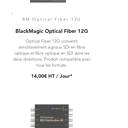
BM Optical Fiber 12G
BlackMagic Optical Fiber 12G
Optical Fiber 12G convertit
simultanément signaux SDI en fibre
optique et fibre optique en SDI dans les
deux directions. Produit compatible avec
tous les formats.
14,00€ HT / Jour*