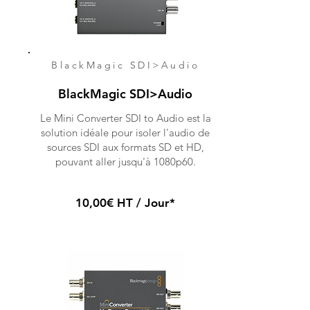
BlackMagic SDI>Audio
BlackMagic SDI>Audio
Le Mini Converter SDI to Audio est la
solution idéale pour isoler l'audio de
sources SDI aux formats SD et HD,
pouvant aller jusqu'à 1080p60.
10,00€ HT / Jour*