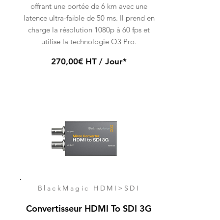
offrant une portée de 6 km avec une
latence ultra-faible de 50 ms. Il prend en
charge la résolution 1080p à 60 fps et
utilise la technologie O3 Pro.
270,00€ HT / Jour*
BlackMagic HDMI>SDI
Convertisseur HDMI To SDI 3G