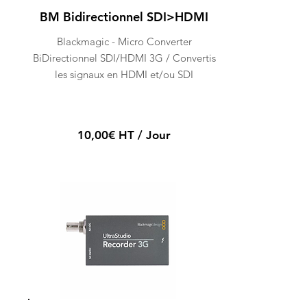
BM Bidirectionnel SDI>HDMI
Blackmagic - Micro Converter
BiDirectionnel SDI/HDMI 3G / Convertis
les signaux en HDMI et/ou SDI
10,00€ HT / Jour