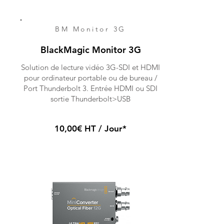
BM Monitor 3G
BlackMagic Monitor 3G
Solution de lecture vidéo 3G-SDI et HDMI
pour ordinateur portable ou de bureau /
Port Thunderbolt 3. Entrée HDMI ou SDI
sortie Thunderbolt>USB
10,00€ HT / Jour*