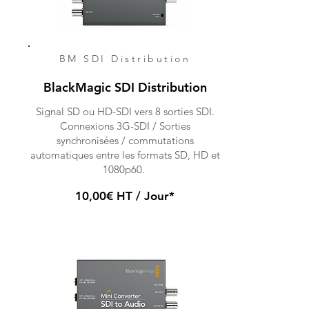
BM SDI Distribution
BlackMagic SDI Distribution
Signal SD ou HD-SDI vers 8 sorties SDI.
Connexions 3G-SDI / Sorties
synchronisées / commutations
automatiques entre les formats SD, HD et
1080p60.
10,00€ HT / Jour*