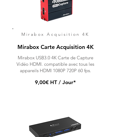
Mirabox Acquisition 4K
Mirabox Carte Acquisition 4K
Mirabox USB3.0 4K Carte de Capture
Vidéo HDMI. compatible avec tous les
appareils HDMI 1080P 720P 60 fps.
9,00€ HT / Jour*