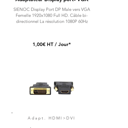
SIENOC Display Port DP Male vers VGA
Femelle 1920x1080 Full HD. Câble bi-
directionnel La résolution 1080P 60Hz
1,00€ HT / Jour*
Adapt. HDMI>DVI