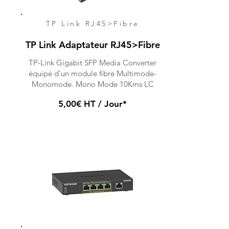
TP Link RJ45>Fibre
TP Link Adaptateur RJ45>Fibre
TP-Link Gigabit SFP Media Converter
équipé d'un module fibre Multimode-
Monomode. Mono Mode 10Kms LC
5,00€ HT / Jour*